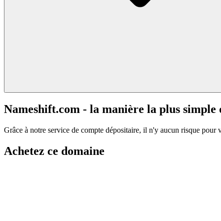
Nameshift.com - la manière la plus simple
Grâce à notre service de compte dépositaire, il n'y aucun risque pour 
Achetez ce domaine