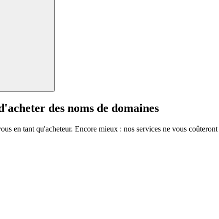
 d'acheter des noms de domaines
vous en tant qu'acheteur. Encore mieux : nos services ne vous coûteront