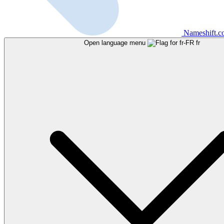
Nameshift.
Open language menu
fr