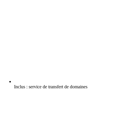
Inclus :
service de transfert de domaines