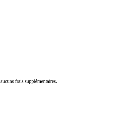
 aucuns frais supplémentaires.